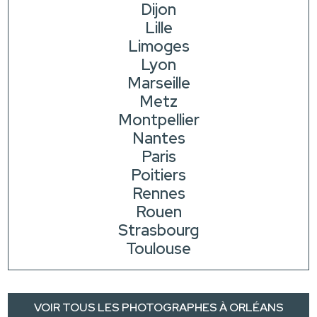
Dijon
Lille
Limoges
Lyon
Marseille
Metz
Montpellier
Nantes
Paris
Poitiers
Rennes
Rouen
Strasbourg
Toulouse
VOIR TOUS LES PHOTOGRAPHES À ORLÉANS