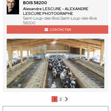
BOIS 58200
Alexandre LESCURE - ALEXANDRE
LESCURE PHOTOGRAPHE
Saint-Loup-des-Bois Saint-Loup-des-Bois
58200
CONTACTER
1
2