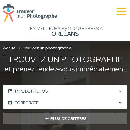
LES MEILLEURS PHOTOGRAPHES À
ORLÉANS
Accueil
Trouvez un photographe
TROUVEZ UN PHOTOGRAPHE
et prenez rendez-vous immédiatement
!
PLUS DE CRITÈRES