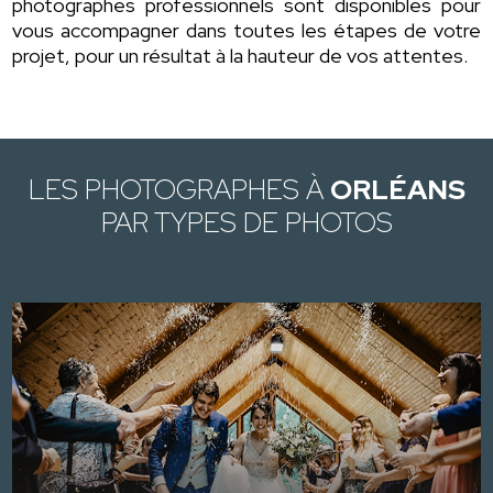
photographes professionnels sont disponibles pour
vous accompagner dans toutes les étapes de votre
projet, pour un résultat à la hauteur de vos attentes.
LES PHOTOGRAPHES À
ORLÉANS
PAR TYPES DE PHOTOS