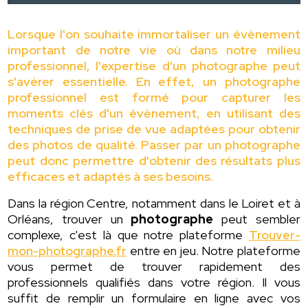
Lorsque l'on souhaite immortaliser un évènement
important de notre vie où dans notre milieu
professionnel, l'expertise d'un photographe peut
s'avérer essentielle. En effet, un photographe
professionnel est formé pour capturer les
moments clés d'un évènement, en utilisant des
techniques de prise de vue adaptées pour obtenir
des photos de qualité. Passer par un photographe
peut donc permettre d'obtenir des résultats plus
efficaces et adaptés à ses besoins.
Dans la région Centre, notamment dans le Loiret et à
Orléans, trouver un
photographe
peut sembler
complexe, c'est là que notre plateforme
Trouver-
mon-photographe.fr
entre en jeu. Notre plateforme
vous permet de trouver rapidement des
professionnels qualifiés dans votre région. Il vous
suffit de remplir un formulaire en ligne avec vos