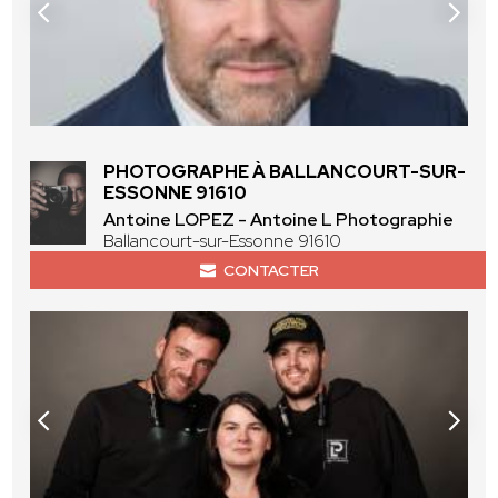
PHOTOGRAPHE À BALLANCOURT-SUR-
ESSONNE 91610
Antoine LOPEZ - Antoine L Photographie
Ballancourt-sur-Essonne 91610
CONTACTER