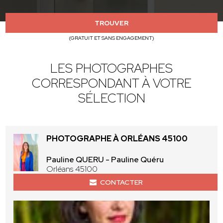
TROUVER
(GRATUIT ET SANS ENGAGEMENT)
LES PHOTOGRAPHES
CORRESPONDANT À VOTRE
SÉLECTION
PHOTOGRAPHE À ORLÉANS 45100
Pauline QUERU - Pauline Quéru
Orléans 45100
CONTACTER