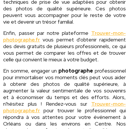
techniques de prise de vue adaptées pour obtenir
des photos de qualité supérieure. Ces photos
peuvent vous accompagner pour le reste de votre
vie et devenir un trésor familial.
Enfin, passer par notre plateforme
Trouver-mon-
photographe.fr
vous permet d'obtenir rapidement
des devis gratuits de plusieurs professionnels, ce qui
vous permet de comparer les offres et de trouver
celle qui convient le mieux à votre budget.
En somme, engager un
photographe
professionnel
pour immortaliser vos moments clés peut vous aider
à obtenir des photos de qualité supérieure, à
augmenter la valeur sentimentale de vos souvenirs
et à économiser du temps et des efforts. Alors,
n'hésitez plus ! Rendez-vous sur
Trouver-mon-
photographe.fr
pour trouver le professionnel qui
répondra à vos attentes pour votre événement à
Orléans ou dans les environs en Centre. Nos