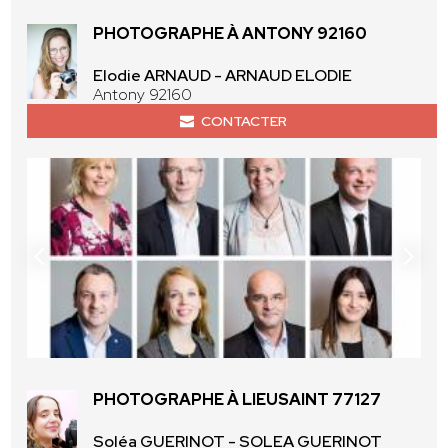
PHOTOGRAPHE À ANTONY 92160
Elodie ARNAUD - ARNAUD ELODIE
Antony 92160
CONTACTER
PHOTOGRAPHE À LIEUSAINT 77127
Soléa GUERINOT - SOLEA GUERINOT