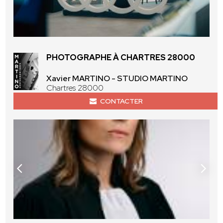
PHOTOGRAPHE À CHARTRES 28000
Xavier MARTINO - STUDIO MARTINO
Chartres 28000
CONTACTER