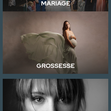
MARIAGE
GROSSESSE