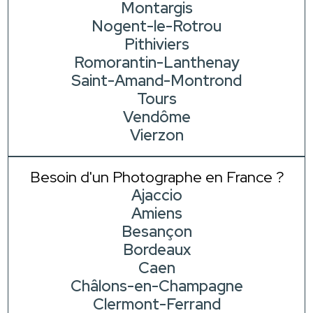
Montargis
Nogent-le-Rotrou
Pithiviers
Romorantin-Lanthenay
Saint-Amand-Montrond
Tours
Vendôme
Vierzon
Besoin d'un Photographe en France ?
Ajaccio
Amiens
Besançon
Bordeaux
Caen
Châlons-en-Champagne
Clermont-Ferrand