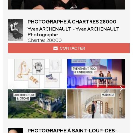
PHOTOGRAPHE À CHARTRES 28000
Yvan ARCHENAULT - Yvan ARCHENAULT
Photographe
Chartres 28000
CONTACTER
PHOTOGRAPHE À SAINT-LOUP-DES-