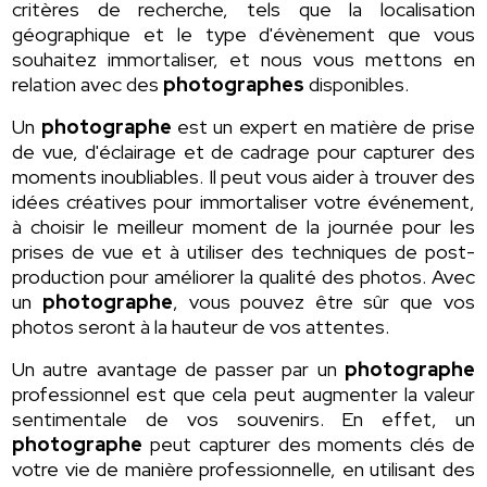
critères de recherche, tels que la localisation
géographique et le type d'évènement que vous
souhaitez immortaliser, et nous vous mettons en
relation avec des
photographes
disponibles.
Un
photographe
est un expert en matière de prise
de vue, d'éclairage et de cadrage pour capturer des
moments inoubliables. Il peut vous aider à trouver des
idées créatives pour immortaliser votre événement,
à choisir le meilleur moment de la journée pour les
prises de vue et à utiliser des techniques de post-
production pour améliorer la qualité des photos. Avec
un
photographe
, vous pouvez être sûr que vos
photos seront à la hauteur de vos attentes.
Un autre avantage de passer par un
photographe
professionnel est que cela peut augmenter la valeur
sentimentale de vos souvenirs. En effet, un
photographe
peut capturer des moments clés de
votre vie de manière professionnelle, en utilisant des