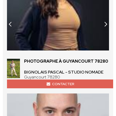
PHOTOGRAPHE À GUYANCOURT 78280
BIGNOLAIS PASCAL - STUDIO NOMADE
Guyancourt 78280
CONTACTER