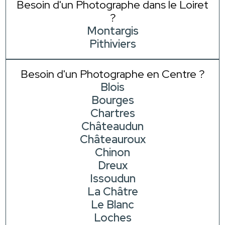
Besoin d'un Photographe dans le Loiret
?
Montargis
Pithiviers
Besoin d'un Photographe en Centre ?
Blois
Bourges
Chartres
Châteaudun
Châteauroux
Chinon
Dreux
Issoudun
La Châtre
Le Blanc
Loches