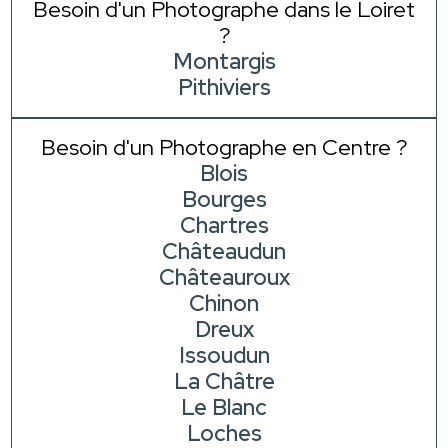
Besoin d'un Photographe dans le Loiret
?
Montargis
Pithiviers
Besoin d'un Photographe en Centre ?
Blois
Bourges
Chartres
Châteaudun
Châteauroux
Chinon
Dreux
Issoudun
La Châtre
Le Blanc
Loches