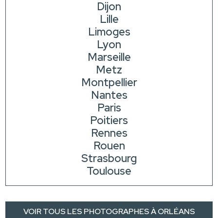
Dijon
Lille
Limoges
Lyon
Marseille
Metz
Montpellier
Nantes
Paris
Poitiers
Rennes
Rouen
Strasbourg
Toulouse
VOIR TOUS LES PHOTOGRAPHES À ORLÉANS