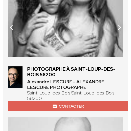
PHOTOGRAPHE À SAINT-LOUP-DES-
BOIS 58200
Alexandre LESCURE - ALEXANDRE
LESCURE PHOTOGRAPHE
Saint-Loup-des-Bois Saint-Loup-des-Bois
58200
CONTACTER