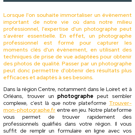
Lorsque l'on souhaite immortaliser un évènement
important de notre vie où dans notre milieu
professionnel, l'expertise d'un photographe peut
s'avérer essentielle. En effet, un photographe
professionnel est formé pour capturer les
moments clés d'un évènement, en utilisant des
techniques de prise de vue adaptées pour obtenir
des photos de qualité. Passer par un photographe
peut donc permettre d'obtenir des résultats plus
efficaces et adaptés à ses besoins.
Dans la région Centre, notamment dans le Loiret et à
Orléans, trouver un
photographe
peut sembler
complexe, c'est là que notre plateforme
Trouver-
mon-photographe.fr
entre en jeu. Notre plateforme
vous permet de trouver rapidement des
professionnels qualifiés dans votre région. Il vous
suffit de remplir un formulaire en ligne avec vos