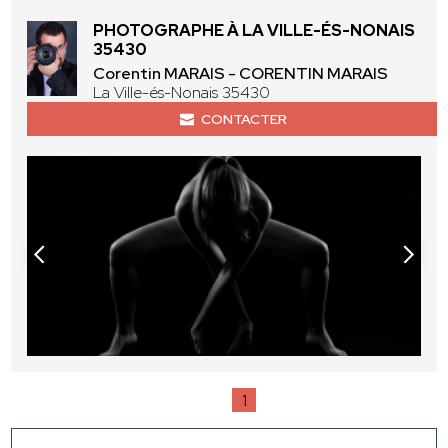
PHOTOGRAPHE À LA VILLE-ÉS-NONAIS
35430
Corentin MARAIS - CORENTIN MARAIS
La Ville-és-Nonais 35430
CONTACTER
1