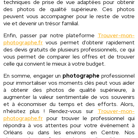
techniques de prise de vue adaptées pour obtenir
des photos de qualité supérieure. Ces photos
peuvent vous accompagner pour le reste de votre
vie et devenir un trésor familial.
Enfin, passer par notre plateforme
Trouver-mon-
photographe.fr
vous permet d'obtenir rapidement
des devis gratuits de plusieurs professionnels, ce qui
vous permet de comparer les offres et de trouver
celle qui convient le mieux à votre budget.
En somme, engager un
photographe
professionnel
pour immortaliser vos moments clés peut vous aider
à obtenir des photos de qualité supérieure, à
augmenter la valeur sentimentale de vos souvenirs
et à économiser du temps et des efforts. Alors,
n'hésitez plus ! Rendez-vous sur
Trouver-mon-
photographe.fr
pour trouver le professionnel qui
répondra à vos attentes pour votre événement à
Orléans ou dans les environs en Centre. Nos