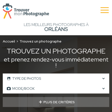
LES MEILLEURS PHOTOGRAPHES À
ORLÉANS
Accueil
Trouvez un photographe
TROUVEZ UN PHOTOGRAPHE
et prenez rendez-vous immédiatement
!
PLUS DE CRITÈRES