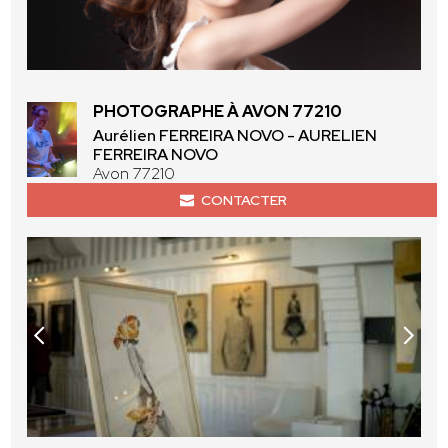
PHOTOGRAPHE À AVON 77210
Aurélien FERREIRA NOVO - AURELIEN
FERREIRA NOVO
Avon 77210
CONTACTER