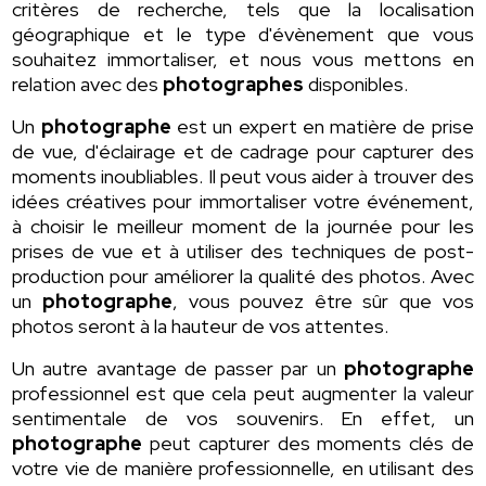
critères de recherche, tels que la localisation
géographique et le type d'évènement que vous
souhaitez immortaliser, et nous vous mettons en
relation avec des
photographes
disponibles.
Un
photographe
est un expert en matière de prise
de vue, d'éclairage et de cadrage pour capturer des
moments inoubliables. Il peut vous aider à trouver des
idées créatives pour immortaliser votre événement,
à choisir le meilleur moment de la journée pour les
prises de vue et à utiliser des techniques de post-
production pour améliorer la qualité des photos. Avec
un
photographe
, vous pouvez être sûr que vos
photos seront à la hauteur de vos attentes.
Un autre avantage de passer par un
photographe
professionnel est que cela peut augmenter la valeur
sentimentale de vos souvenirs. En effet, un
photographe
peut capturer des moments clés de
votre vie de manière professionnelle, en utilisant des