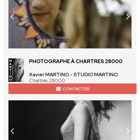
PHOTOGRAPHE À CHARTRES 28000
Xavier MARTINO - STUDIO MARTINO
Chartres 28000
CONTACTER