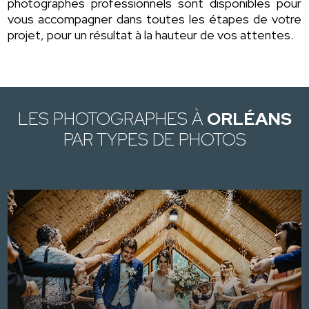
photographes professionnels sont disponibles pour
vous accompagner dans toutes les étapes de votre
projet, pour un résultat à la hauteur de vos attentes.
LES PHOTOGRAPHES À
ORLÉANS
PAR TYPES DE PHOTOS