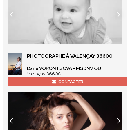
PHOTOGRAPHE À VALENÇAY 36600
Daria VORONTSOVA - MSDNV OU
Valençay 36600
CONTACTER