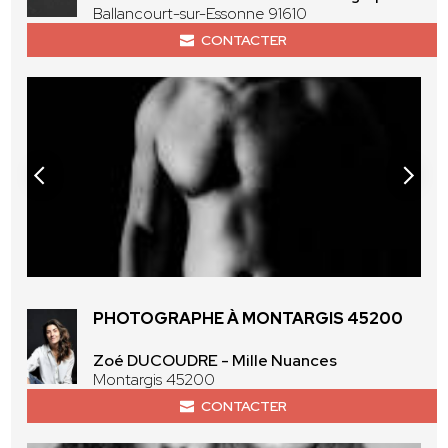
Ballancourt-sur-Essonne 91610
CONTACTER
PHOTOGRAPHE À MONTARGIS 45200
Zoé DUCOUDRE - Mille Nuances
Montargis 45200
CONTACTER