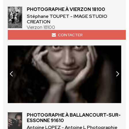
PHOTOGRAPHE À VIERZON 18100
Stéphane TOUPET - IMAGE STUDIO
CREATION
Vierzon 18100
CONTACTER
PHOTOGRAPHE À BALLANCOURT-SUR-
ESSONNE 91610
Antoine LOPEZ - Antoine L Photographie