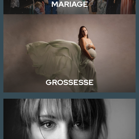
MARIAGE
GROSSESSE