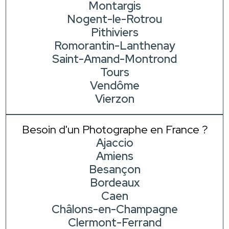
Montargis
Nogent-le-Rotrou
Pithiviers
Romorantin-Lanthenay
Saint-Amand-Montrond
Tours
Vendôme
Vierzon
Besoin d'un Photographe en France ?
Ajaccio
Amiens
Besançon
Bordeaux
Caen
Châlons-en-Champagne
Clermont-Ferrand