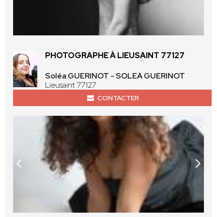
PHOTOGRAPHE À LIEUSAINT 77127
Soléa GUERINOT - SOLEA GUERINOT
Lieusaint 77127
CONTACTER