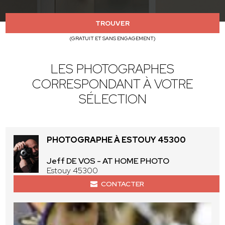
TROUVER
(GRATUIT ET SANS ENGAGEMENT)
LES PHOTOGRAPHES
CORRESPONDANT À VOTRE
SÉLECTION
PHOTOGRAPHE À ESTOUY 45300
Jeff DE VOS - AT HOME PHOTO
Estouy 45300
CONTACTER