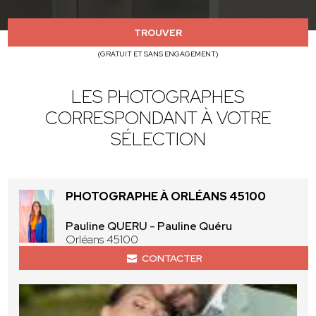
TROUVER
(GRATUIT ET SANS ENGAGEMENT)
LES PHOTOGRAPHES
CORRESPONDANT À VOTRE
SÉLECTION
PHOTOGRAPHE À ORLÉANS 45100
Pauline QUERU - Pauline Quéru
Orléans 45100
CONTACTER