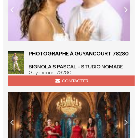
PHOTOGRAPHE À GUYANCOURT 78280
BIGNOLAIS PASCAL - STUDIO NOMADE
Guyancourt 78280
CONTACTER