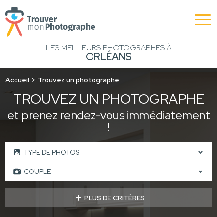
LES MEILLEURS PHOTOGRAPHES À
ORLÉANS
Accueil
Trouvez un photographe
TROUVEZ UN PHOTOGRAPHE
et prenez rendez-vous immédiatement
!
PLUS DE CRITÈRES