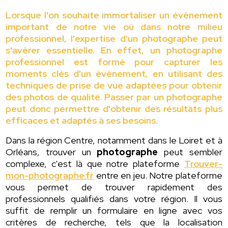
Lorsque l'on souhaite immortaliser un évènement
important de notre vie où dans notre milieu
professionnel, l'expertise d'un photographe peut
s'avérer essentielle. En effet, un photographe
professionnel est formé pour capturer les
moments clés d'un évènement, en utilisant des
techniques de prise de vue adaptées pour obtenir
des photos de qualité. Passer par un photographe
peut donc permettre d'obtenir des résultats plus
efficaces et adaptés à ses besoins.
Dans la région Centre, notamment dans le Loiret et à
Orléans, trouver un
photographe
peut sembler
complexe, c'est là que notre plateforme
Trouver-
mon-photographe.fr
entre en jeu. Notre plateforme
vous permet de trouver rapidement des
professionnels qualifiés dans votre région. Il vous
suffit de remplir un formulaire en ligne avec vos
critères de recherche, tels que la localisation