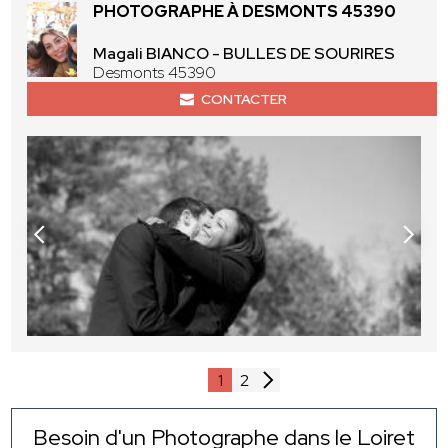
PHOTOGRAPHE À DESMONTS 45390
Magali BIANCO - BULLES DE SOURIRES
Desmonts 45390
CONTACTER
1
2
Besoin d'un Photographe dans le Loiret