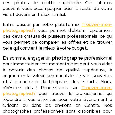
des photos de qualité supérieure. Ces photos
peuvent vous accompagner pour le reste de votre
vie et devenir un trésor familial.
Enfin, passer par notre plateforme
Trouver-mon-
photographe.fr
vous permet d'obtenir rapidement
des devis gratuits de plusieurs professionnels, ce qui
vous permet de comparer les offres et de trouver
celle qui convient le mieux à votre budget.
En somme, engager un
photographe
professionnel
pour immortaliser vos moments clés peut vous aider
à obtenir des photos de qualité supérieure, à
augmenter la valeur sentimentale de vos souvenirs
et à économiser du temps et des efforts. Alors,
n'hésitez plus ! Rendez-vous sur
Trouver-mon-
photographe.fr
pour trouver le professionnel qui
répondra à vos attentes pour votre événement à
Orléans ou dans les environs en Centre. Nos
photographes professionnels sont disponibles pour