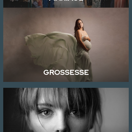
GROSSESSE