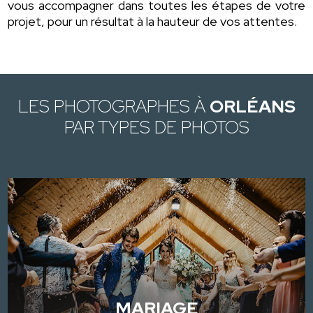
vous accompagner dans toutes les étapes de votre
projet, pour un résultat à la hauteur de vos attentes.
LES PHOTOGRAPHES À
ORLÉANS
PAR TYPES DE PHOTOS
MARIAGE