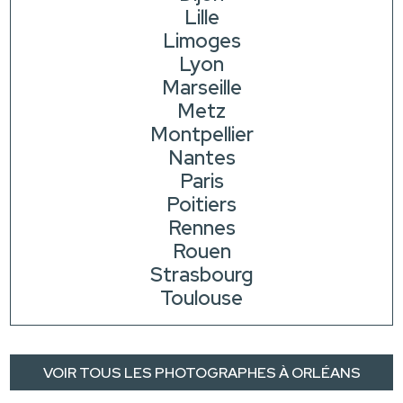
Lille
Limoges
Lyon
Marseille
Metz
Montpellier
Nantes
Paris
Poitiers
Rennes
Rouen
Strasbourg
Toulouse
VOIR TOUS LES PHOTOGRAPHES À ORLÉANS