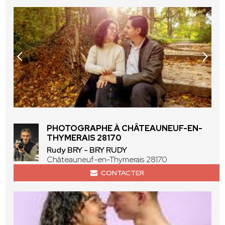
PHOTOGRAPHE À CHÂTEAUNEUF-EN-
THYMERAIS 28170
Rudy BRY - BRY RUDY
Châteauneuf-en-Thymerais 28170
CONTACTER