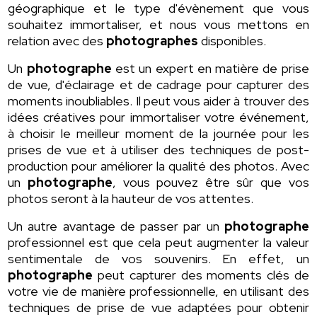
géographique et le type d'évènement que vous
souhaitez immortaliser, et nous vous mettons en
relation avec des
photographes
disponibles.
Un
photographe
est un expert en matière de prise
de vue, d'éclairage et de cadrage pour capturer des
moments inoubliables. Il peut vous aider à trouver des
idées créatives pour immortaliser votre événement,
à choisir le meilleur moment de la journée pour les
prises de vue et à utiliser des techniques de post-
production pour améliorer la qualité des photos. Avec
un
photographe
, vous pouvez être sûr que vos
photos seront à la hauteur de vos attentes.
Un autre avantage de passer par un
photographe
professionnel est que cela peut augmenter la valeur
sentimentale de vos souvenirs. En effet, un
photographe
peut capturer des moments clés de
votre vie de manière professionnelle, en utilisant des
techniques de prise de vue adaptées pour obtenir