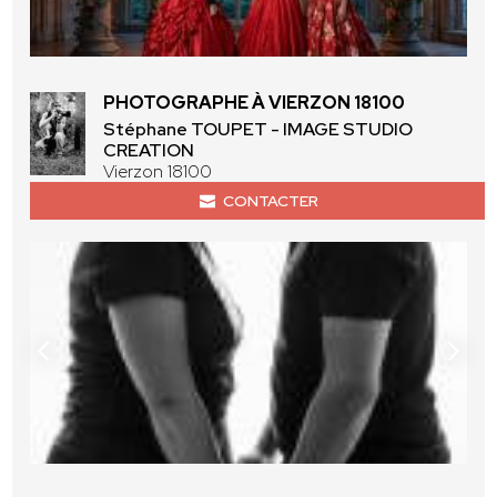
PHOTOGRAPHE À VIERZON 18100
Stéphane TOUPET - IMAGE STUDIO
CREATION
Vierzon 18100
CONTACTER