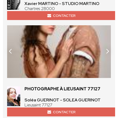
Xavier MARTINO - STUDIO MARTINO
Chartres 28000
CONTACTER
PHOTOGRAPHE À LIEUSAINT 77127
Soléa GUERINOT - SOLEA GUERINOT
Lieusaint 77127
CONTACTER