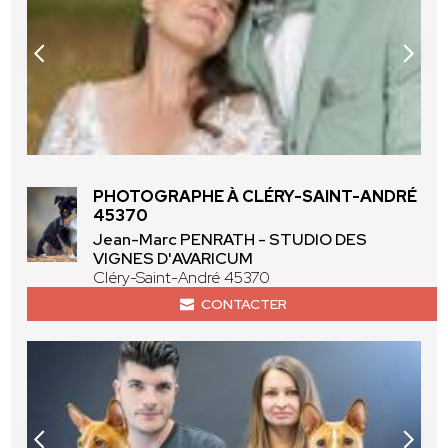
PHOTOGRAPHE À CLÉRY-SAINT-ANDRÉ
45370
Jean-Marc PENRATH - STUDIO DES
VIGNES D'AVARICUM
Cléry-Saint-André 45370
CONTACTER