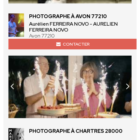
PHOTOGRAPHE À AVON 77210
Aurélien FERREIRA NOVO - AURELIEN
FERREIRA NOVO
Avon 77210
CONTACTER
PHOTOGRAPHE À CHARTRES 28000