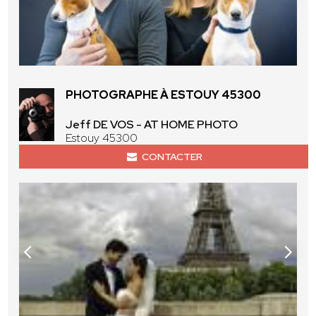
PHOTOGRAPHE À ESTOUY 45300
Jeff DE VOS - AT HOME PHOTO
Estouy 45300
CONTACTER